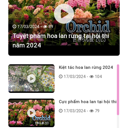
17/03/2024 -
89
Tuyệt phẩm hoa lan rừng tại hội thi
năm 2024
Kiệt tác hoa lan rừng 2024
17/03/2024 -
104
Cực phẩm hoa lan tại hội thi
17/03/2024 -
79