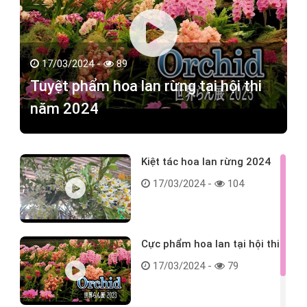
17/03/2024 -
89
Tuyệt phẩm hoa lan rừng tại hội thi
năm 2024
Kiệt tác hoa lan rừng 2024
17/03/2024 -
104
Cực phẩm hoa lan tại hội thi
17/03/2024 -
79