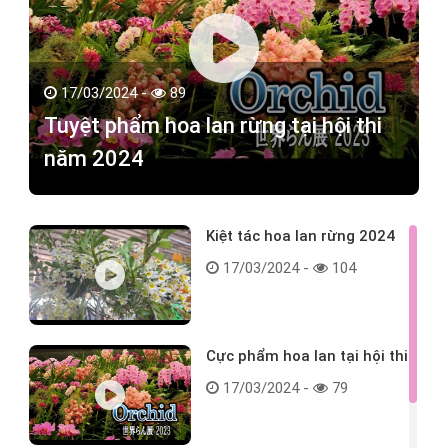
17/03/2024 -
89
Tuyệt phẩm hoa lan rừng tại hội thi
năm 2024
Kiệt tác hoa lan rừng 2024
17/03/2024 -
104
Cực phẩm hoa lan tại hội thi
17/03/2024 -
79