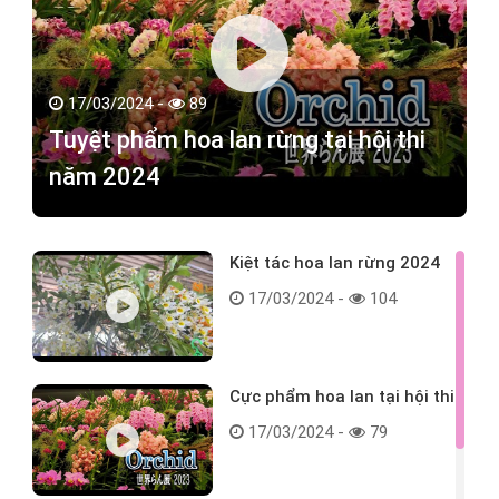
17/03/2024 -
89
Tuyệt phẩm hoa lan rừng tại hội thi
năm 2024
Kiệt tác hoa lan rừng 2024
17/03/2024 -
104
Cực phẩm hoa lan tại hội thi
17/03/2024 -
79