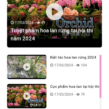
17/03/2024 -
89
Tuyệt phẩm hoa lan rừng tại hội thi
năm 2024
Kiệt tác hoa lan rừng 2024
17/03/2024 -
104
Cực phẩm hoa lan tại hội thi
17/03/2024 -
79