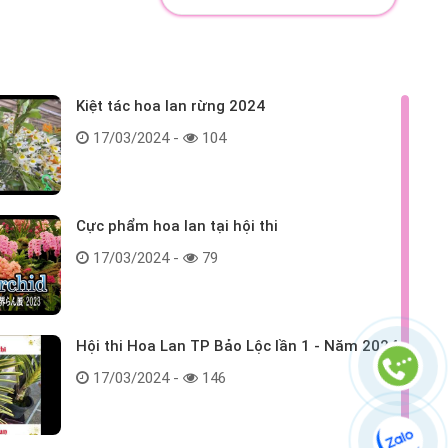
Kiệt tác hoa lan rừng 2024
17/03/2024 -
104
Cực phẩm hoa lan tại hội thi
17/03/2024 -
79
Hội thi Hoa Lan TP Bảo Lộc lần 1 - Năm 2024
17/03/2024 -
146