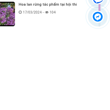
Hoa lan rừng tác phẩm tại hội thi
17/03/2024 -
104
Kết nối với chúng tôi
ểm tra hàng