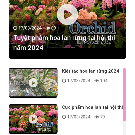
17/03/2024 -
89
Tuyệt phẩm hoa lan rừng tại hội thi
năm 2024
Kiệt tác hoa lan rừng 2024
17/03/2024 -
104
Cực phẩm hoa lan tại hội thi
17/03/2024 -
79