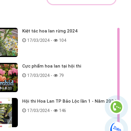
Kiệt tác hoa lan rừng 2024
17/03/2024 -
104
Cực phẩm hoa lan tại hội thi
17/03/2024 -
79
Hội thi Hoa Lan TP Bảo Lộc lần 1 - Năm 2024
17/03/2024 -
146