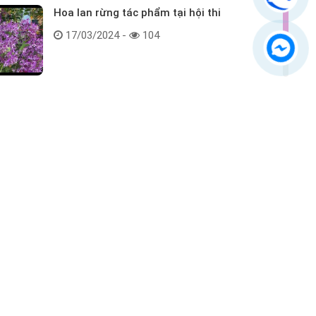
Hoa lan rừng tác phẩm tại hội thi
17/03/2024 -
104
Kết nối với chúng tôi
ểm tra hàng