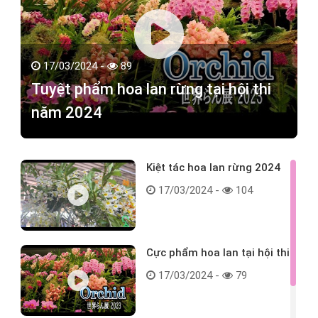
17/03/2024 -
89
Tuyệt phẩm hoa lan rừng tại hội thi
năm 2024
Kiệt tác hoa lan rừng 2024
17/03/2024 -
104
Cực phẩm hoa lan tại hội thi
17/03/2024 -
79