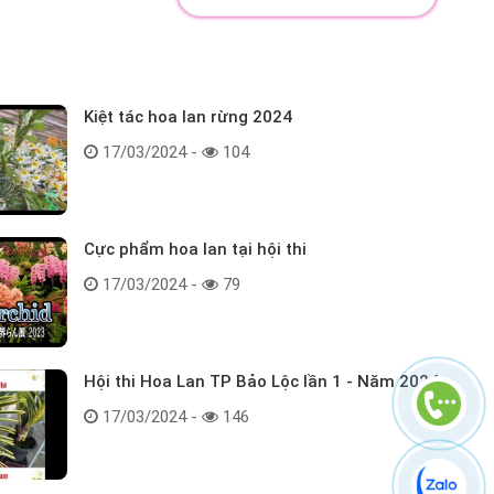
Kiệt tác hoa lan rừng 2024
17/03/2024 -
104
Cực phẩm hoa lan tại hội thi
17/03/2024 -
79
Hội thi Hoa Lan TP Bảo Lộc lần 1 - Năm 2024
17/03/2024 -
146