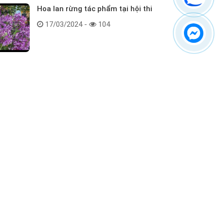
Hoa lan rừng tác phẩm tại hội thi
17/03/2024 -
104
Kết nối với chúng tôi
ểm tra hàng