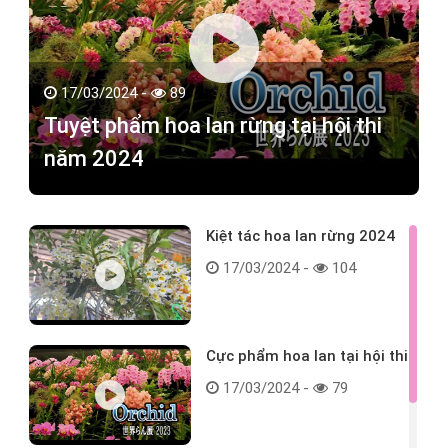
17/03/2024 -
89
Tuyệt phẩm hoa lan rừng tại hội thi
năm 2024
Kiệt tác hoa lan rừng 2024
17/03/2024 -
104
Cực phẩm hoa lan tại hội thi
17/03/2024 -
79