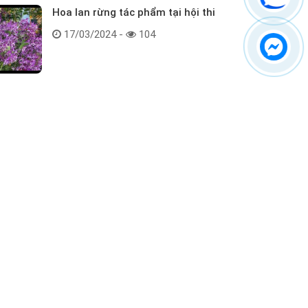
Hoa lan rừng tác phẩm tại hội thi
17/03/2024 -
104
Kết nối với chúng tôi
ểm tra hàng