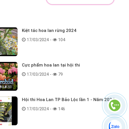
Kiệt tác hoa lan rừng 2024
17/03/2024 -
104
Cực phẩm hoa lan tại hội thi
17/03/2024 -
79
Hội thi Hoa Lan TP Bảo Lộc lần 1 - Năm 2024
17/03/2024 -
146