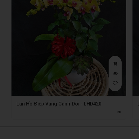
Lan Hồ Điệp Vàng Cành Đôi - LHD420