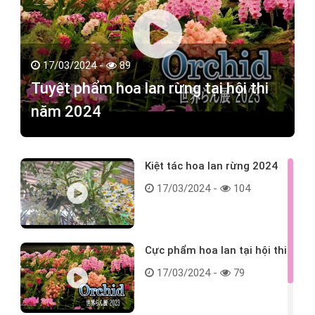
17/03/2024 -
89
Tuyệt phẩm hoa lan rừng tại hội thi
năm 2024
Kiệt tác hoa lan rừng 2024
17/03/2024 -
104
Cực phẩm hoa lan tại hội thi
17/03/2024 -
79