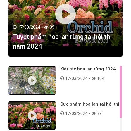
17/03/2024 -
89
Tuyệt phẩm hoa lan rừng tại hội thi
năm 2024
Kiệt tác hoa lan rừng 2024
17/03/2024 -
104
Cực phẩm hoa lan tại hội thi
17/03/2024 -
79