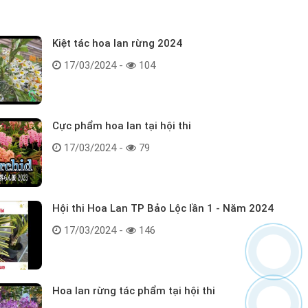
Kiệt tác hoa lan rừng 2024
17/03/2024 -
104
Cực phẩm hoa lan tại hội thi
17/03/2024 -
79
Hội thi Hoa Lan TP Bảo Lộc lần 1 - Năm 2024
17/03/2024 -
146