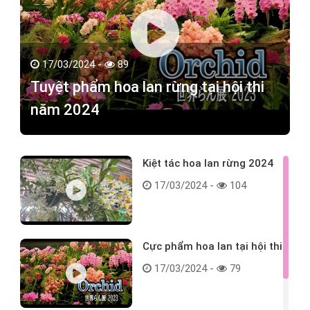
17/03/2024 -
89
Tuyệt phẩm hoa lan rừng tại hội thi
năm 2024
Kiệt tác hoa lan rừng 2024
17/03/2024 -
104
Cực phẩm hoa lan tại hội thi
17/03/2024 -
79