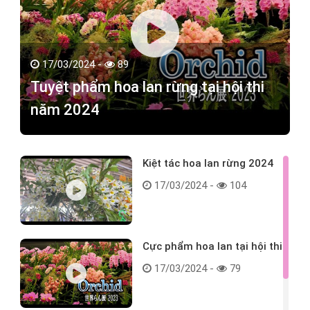
17/03/2024 -
89
Tuyệt phẩm hoa lan rừng tại hội thi
năm 2024
Kiệt tác hoa lan rừng 2024
17/03/2024 -
104
Cực phẩm hoa lan tại hội thi
17/03/2024 -
79