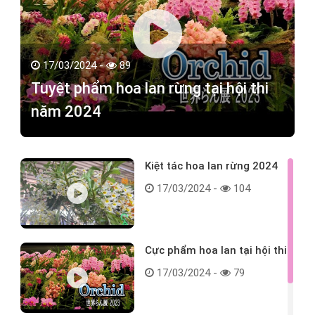
17/03/2024 -
89
Tuyệt phẩm hoa lan rừng tại hội thi
năm 2024
Kiệt tác hoa lan rừng 2024
17/03/2024 -
104
Cực phẩm hoa lan tại hội thi
17/03/2024 -
79