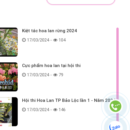
Kiệt tác hoa lan rừng 2024
17/03/2024 -
104
Cực phẩm hoa lan tại hội thi
17/03/2024 -
79
Hội thi Hoa Lan TP Bảo Lộc lần 1 - Năm 2024
17/03/2024 -
146