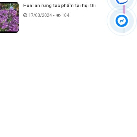
Hoa lan rừng tác phẩm tại hội thi
17/03/2024 -
104
Kết nối với chúng tôi
ểm tra hàng