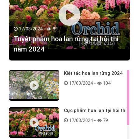
17/03/2024 -
89
Tuyệt phẩm hoa lan rừng tại hội thi
năm 2024
Kiệt tác hoa lan rừng 2024
17/03/2024 -
104
Cực phẩm hoa lan tại hội thi
17/03/2024 -
79