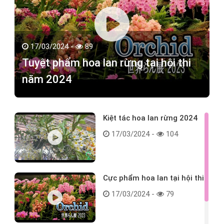
17/03/2024 -
89
Tuyệt phẩm hoa lan rừng tại hội thi
năm 2024
Kiệt tác hoa lan rừng 2024
17/03/2024 -
104
Cực phẩm hoa lan tại hội thi
17/03/2024 -
79