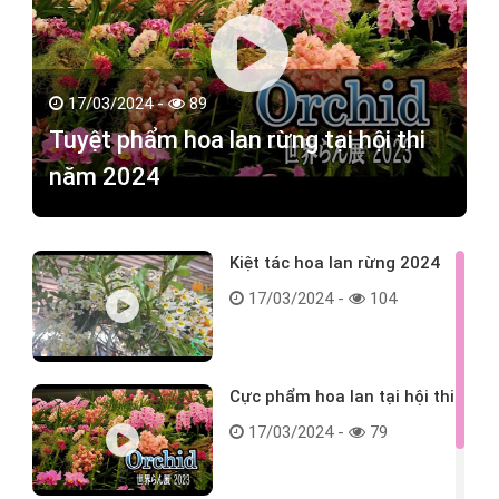
17/03/2024 -
89
Tuyệt phẩm hoa lan rừng tại hội thi
năm 2024
Kiệt tác hoa lan rừng 2024
17/03/2024 -
104
Cực phẩm hoa lan tại hội thi
17/03/2024 -
79