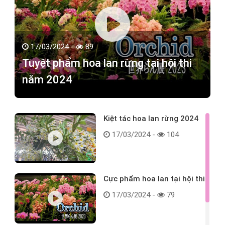
17/03/2024 -
89
Tuyệt phẩm hoa lan rừng tại hội thi
năm 2024
Kiệt tác hoa lan rừng 2024
17/03/2024 -
104
Cực phẩm hoa lan tại hội thi
17/03/2024 -
79