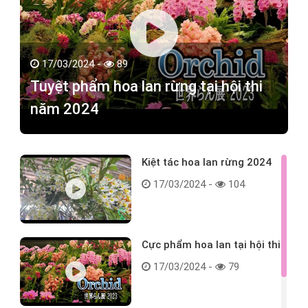
17/03/2024 -
89
Tuyệt phẩm hoa lan rừng tại hội thi
năm 2024
Kiệt tác hoa lan rừng 2024
17/03/2024 -
104
Cực phẩm hoa lan tại hội thi
17/03/2024 -
79