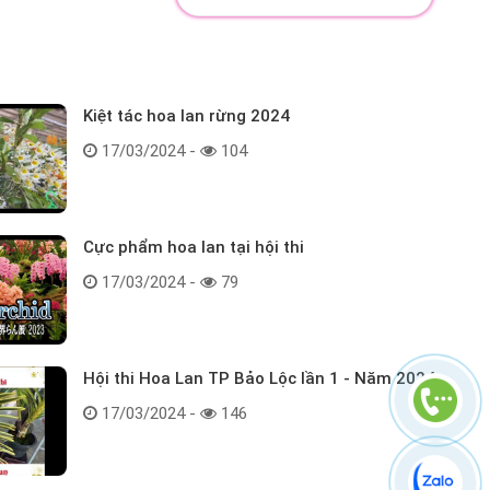
Kiệt tác hoa lan rừng 2024
17/03/2024 -
104
Cực phẩm hoa lan tại hội thi
17/03/2024 -
79
Hội thi Hoa Lan TP Bảo Lộc lần 1 - Năm 2024
17/03/2024 -
146