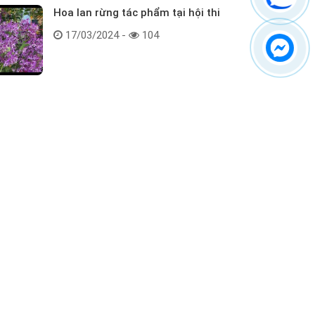
Hoa lan rừng tác phẩm tại hội thi
17/03/2024 -
104
Kết nối với chúng tôi
ểm tra hàng