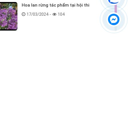
Hoa lan rừng tác phẩm tại hội thi
17/03/2024 -
104
Kết nối với chúng tôi
ểm tra hàng