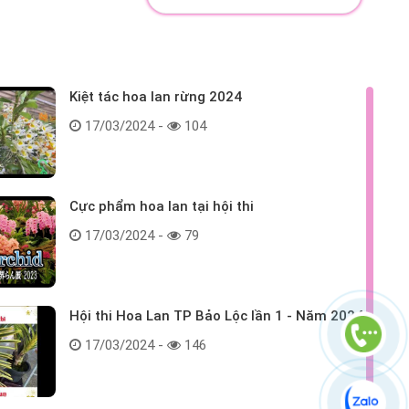
Kiệt tác hoa lan rừng 2024
17/03/2024 -
104
Cực phẩm hoa lan tại hội thi
17/03/2024 -
79
Hội thi Hoa Lan TP Bảo Lộc lần 1 - Năm 2024
17/03/2024 -
146