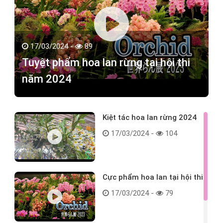
17/03/2024 -
89
Tuyệt phẩm hoa lan rừng tại hội thi
năm 2024
Kiệt tác hoa lan rừng 2024
17/03/2024 -
104
Cực phẩm hoa lan tại hội thi
17/03/2024 -
79