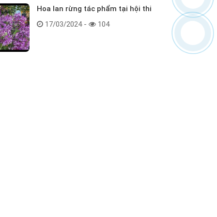
Hoa lan rừng tác phẩm tại hội thi
17/03/2024 -
104
Kết nối với chúng tôi
ểm tra hàng