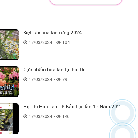
Kiệt tác hoa lan rừng 2024
17/03/2024 -
104
Cực phẩm hoa lan tại hội thi
17/03/2024 -
79
Hội thi Hoa Lan TP Bảo Lộc lần 1 - Năm 2024
17/03/2024 -
146