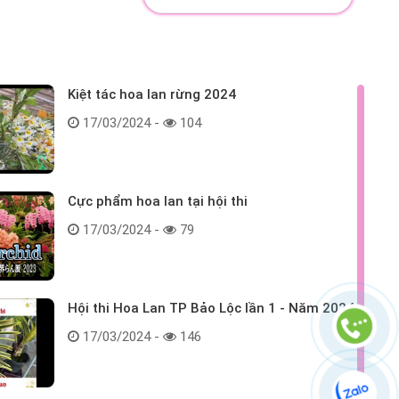
Kiệt tác hoa lan rừng 2024
17/03/2024 -
104
Cực phẩm hoa lan tại hội thi
17/03/2024 -
79
Hội thi Hoa Lan TP Bảo Lộc lần 1 - Năm 2024
17/03/2024 -
146