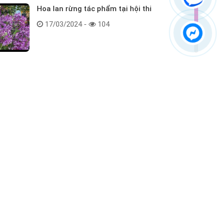
Hoa lan rừng tác phẩm tại hội thi
17/03/2024 -
104
Kết nối với chúng tôi
ểm tra hàng