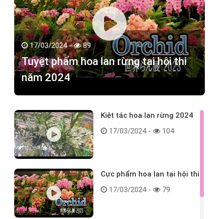
17/03/2024 -
89
Tuyệt phẩm hoa lan rừng tại hội thi
năm 2024
Kiệt tác hoa lan rừng 2024
17/03/2024 -
104
Cực phẩm hoa lan tại hội thi
17/03/2024 -
79