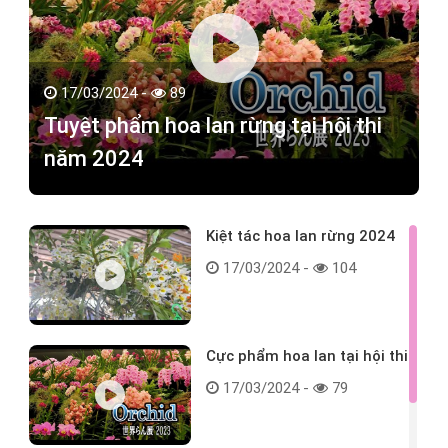
17/03/2024 -
89
Tuyệt phẩm hoa lan rừng tại hội thi
năm 2024
Kiệt tác hoa lan rừng 2024
17/03/2024 -
104
Cực phẩm hoa lan tại hội thi
17/03/2024 -
79