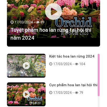
17/03/2024 -
89
Tuyệt phẩm hoa lan rừng tại hội thi
năm 2024
Kiệt tác hoa lan rừng 2024
17/03/2024 -
104
Cực phẩm hoa lan tại hội thi
17/03/2024 -
79