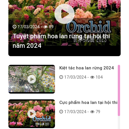
17/03/2024 -
89
Tuyệt phẩm hoa lan rừng tại hội thi
năm 2024
Kiệt tác hoa lan rừng 2024
17/03/2024 -
104
Cực phẩm hoa lan tại hội thi
17/03/2024 -
79