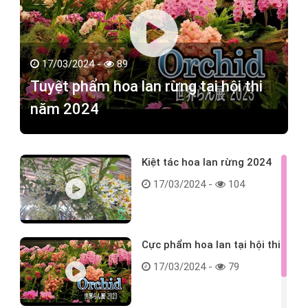
17/03/2024 -
89
Tuyệt phẩm hoa lan rừng tại hội thi
năm 2024
Kiệt tác hoa lan rừng 2024
17/03/2024 -
104
Cực phẩm hoa lan tại hội thi
17/03/2024 -
79