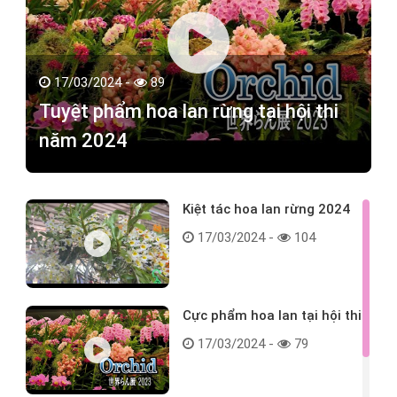
17/03/2024 -
89
Tuyệt phẩm hoa lan rừng tại hội thi
năm 2024
Kiệt tác hoa lan rừng 2024
17/03/2024 -
104
Cực phẩm hoa lan tại hội thi
17/03/2024 -
79