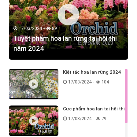
17/03/2024 -
89
Tuyệt phẩm hoa lan rừng tại hội thi
năm 2024
Kiệt tác hoa lan rừng 2024
17/03/2024 -
104
Cực phẩm hoa lan tại hội thi
17/03/2024 -
79