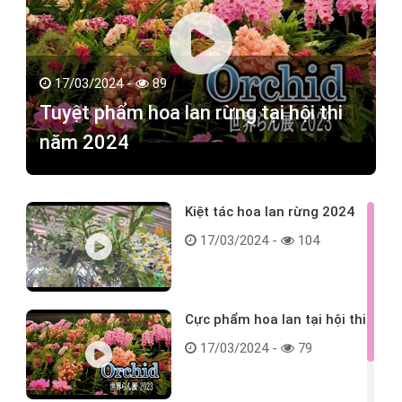
17/03/2024 -
89
Tuyệt phẩm hoa lan rừng tại hội thi
năm 2024
Kiệt tác hoa lan rừng 2024
17/03/2024 -
104
Cực phẩm hoa lan tại hội thi
17/03/2024 -
79