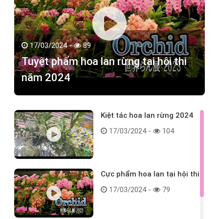
17/03/2024 -
89
Tuyệt phẩm hoa lan rừng tại hội thi
năm 2024
Kiệt tác hoa lan rừng 2024
17/03/2024 -
104
Cực phẩm hoa lan tại hội thi
17/03/2024 -
79