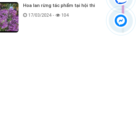
Hoa lan rừng tác phẩm tại hội thi
17/03/2024 -
104
Kết nối với chúng tôi
ểm tra hàng