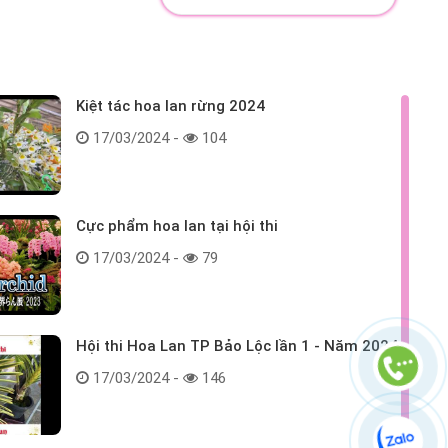
Kiệt tác hoa lan rừng 2024
17/03/2024 -
104
Cực phẩm hoa lan tại hội thi
17/03/2024 -
79
Hội thi Hoa Lan TP Bảo Lộc lần 1 - Năm 2024
17/03/2024 -
146