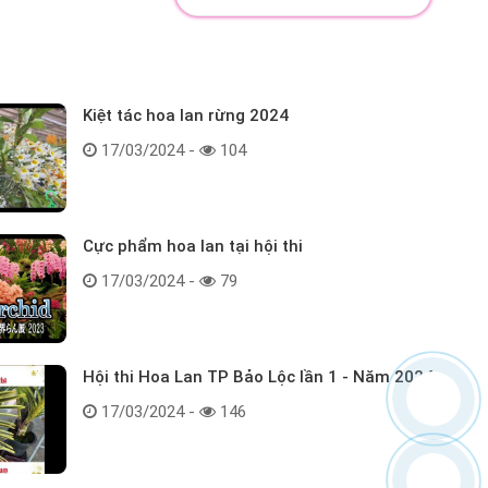
Kiệt tác hoa lan rừng 2024
17/03/2024 -
104
Cực phẩm hoa lan tại hội thi
17/03/2024 -
79
Hội thi Hoa Lan TP Bảo Lộc lần 1 - Năm 2024
17/03/2024 -
146