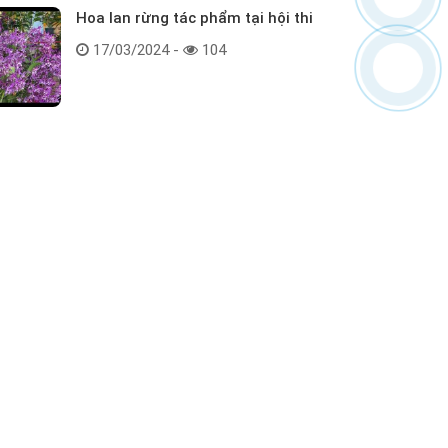
Hoa lan rừng tác phẩm tại hội thi
17/03/2024 -
104
Kết nối với chúng tôi
ểm tra hàng