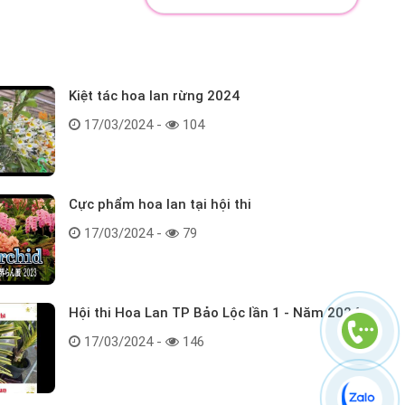
Kiệt tác hoa lan rừng 2024
17/03/2024 -
104
Cực phẩm hoa lan tại hội thi
17/03/2024 -
79
Hội thi Hoa Lan TP Bảo Lộc lần 1 - Năm 2024
17/03/2024 -
146