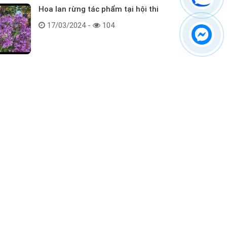
Hoa lan rừng tác phẩm tại hội thi
17/03/2024 -
104
Kết nối với chúng tôi
ểm tra hàng