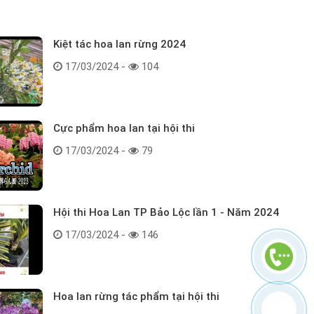
Kiệt tác hoa lan rừng 2024
17/03/2024 -
104
Cực phẩm hoa lan tại hội thi
17/03/2024 -
79
Hội thi Hoa Lan TP Bảo Lộc lần 1 - Năm 2024
17/03/2024 -
146