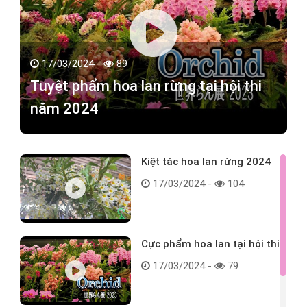
17/03/2024 -
89
Tuyệt phẩm hoa lan rừng tại hội thi
năm 2024
Kiệt tác hoa lan rừng 2024
17/03/2024 -
104
Cực phẩm hoa lan tại hội thi
17/03/2024 -
79