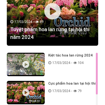
17/03/2024 -
89
Tuyệt phẩm hoa lan rừng tại hội thi
năm 2024
Kiệt tác hoa lan rừng 2024
17/03/2024 -
104
Cực phẩm hoa lan tại hội thi
17/03/2024 -
79