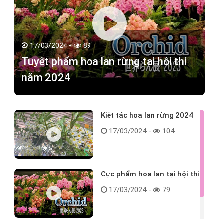
17/03/2024 -
89
Tuyệt phẩm hoa lan rừng tại hội thi
năm 2024
Kiệt tác hoa lan rừng 2024
17/03/2024 -
104
Cực phẩm hoa lan tại hội thi
17/03/2024 -
79