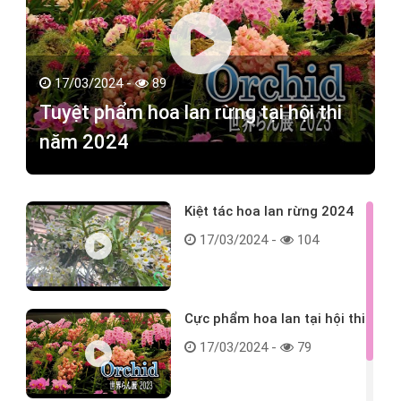
17/03/2024 -
89
Tuyệt phẩm hoa lan rừng tại hội thi
năm 2024
Kiệt tác hoa lan rừng 2024
17/03/2024 -
104
Cực phẩm hoa lan tại hội thi
17/03/2024 -
79