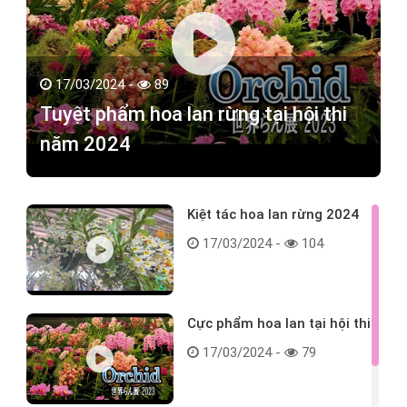
17/03/2024 -
89
Tuyệt phẩm hoa lan rừng tại hội thi
năm 2024
Kiệt tác hoa lan rừng 2024
17/03/2024 -
104
Cực phẩm hoa lan tại hội thi
17/03/2024 -
79