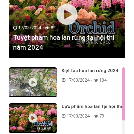
17/03/2024 -
89
Tuyệt phẩm hoa lan rừng tại hội thi
năm 2024
Kiệt tác hoa lan rừng 2024
17/03/2024 -
104
Cực phẩm hoa lan tại hội thi
17/03/2024 -
79